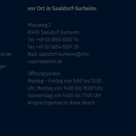
vor Ort in Saaldorf-Surheim:
Moosweg 2
83416 Saaldorf-Surheim
Tel. +49 (0) 8654 6307 14
Fax +49 (0) 8654 6307 20
kel.de
Mail: saaldorf-surheim@vhs-
rupertiwinkel.de
ger
Öffnungszeiten:
Montag – Freitag von 8:00 bis 12:30
Uhr, Montag von 14:00 bis 18:00 Uhr,
Donnerstag von 14:00 bis 17:00 Uhr
Ansprechpartnerin: Anna Resch