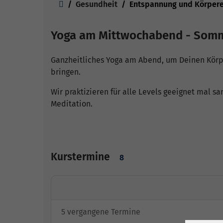
Gesundheit
Entspannung und Körpere
Yoga am Mittwochabend - Som
Ganzheitliches Yoga am Abend, um Deinen Körpe
bringen.
Wir praktizieren für alle Levels geeignet mal s
Meditation.
Kurstermine
8
5 vergangene Termine