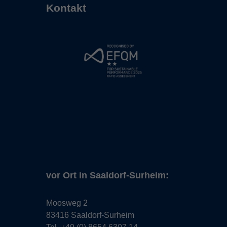
Kontakt
vor Ort in Saaldorf-Surheim:
Moosweg 2
83416 Saaldorf-Surheim