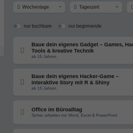
Wochentage
Tageszeit
nur buchbare
nur beginnende
Baue dein eigenes Gadget – Games, Ha
Tools & kreative Technik
ab 15 Jahren
Baue dein eigenes Hacker-Game –
interaktive Story mit R & Shiny
ab 15 Jahren
Office im Büroalltag
Sicher arbeiten mir Word, Excel & PowerPoint