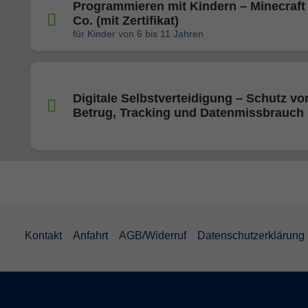
Programmieren mit Kindern – Minecraft
Co. (mit Zertifikat)
für Kinder von 6 bis 11 Jahren
Digitale Selbstverteidigung – Schutz vo
Betrug, Tracking und Datenmissbrauch
Kontakt
Anfahrt
AGB/Widerruf
Datenschutzerklärung