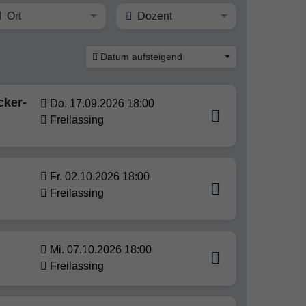
Ort
Dozent
Datum aufsteigend
cker-
Do. 17.09.2026 18:00
Freilassing
Fr. 02.10.2026 18:00
Freilassing
Mi. 07.10.2026 18:00
Freilassing