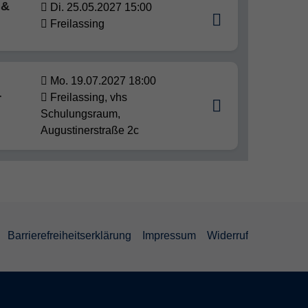
 &
Di. 25.05.2027 15:00
Freilassing
Mo. 19.07.2027 18:00
r
Freilassing, vhs
Schulungsraum,
Augustinerstraße 2c
Barrierefreiheitserklärung
Impressum
Widerruf