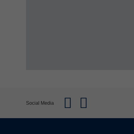
Social Media