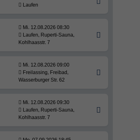
Laufen
Mi. 12.08.2026 08:30
Laufen, Ruperti-Sauna,
Kohlhaasstr. 7
Mi. 12.08.2026 09:00
Freilassing, Freibad,
Wasserburger Str. 62
Mi. 12.08.2026 09:30
Laufen, Ruperti-Sauna,
Kohlhaasstr. 7
Mo. 07.09.2026 18:45