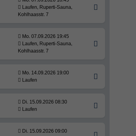
Laufen, Ruperti-Sauna,
Kohlhaasstr. 7
Mo. 07.09.2026 19:45
Laufen, Ruperti-Sauna,
Kohlhaasstr. 7
Mo. 14.09.2026 19:00
Laufen
Di. 15.09.2026 08:30
Laufen
Di. 15.09.2026 09:00