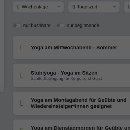
Wochentage
Tageszeit
nur buchbare
nur beginnende
Yoga am Mittwochabend - Sommer
Stuhlyoga - Yoga im Sitzen
Sanfte Bewegung für Körper und Geist
Yoga am Montagabend für Geübte und
Wiedereinsteiger*innen geeignet
Yoga am Dienstagmorgen für Geübte u