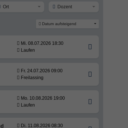
Ort
Dozent
Datum aufsteigend
Mi. 08.07.2026 18:30
Laufen
Fr. 24.07.2026 09:00
Freilassing
Mo. 10.08.2026 19:00
Laufen
nd
Di. 11.08.2026 08:30