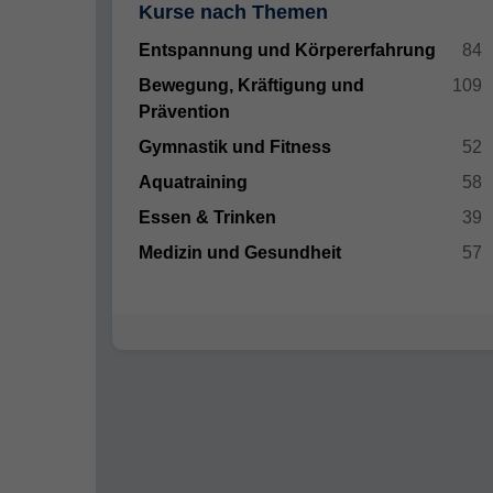
Kurse nach Themen
Entspannung und Körpererfahrung
84
Bewegung, Kräftigung und
109
Prävention
Gymnastik und Fitness
52
Aquatraining
58
Essen & Trinken
39
Medizin und Gesundheit
57