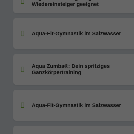
Wiedereinsteiger geeignet
Aqua-Fit-Gymnastik im Salzwasser
Aqua Zumba®: Dein spritziges
Ganzkörpertraining
Aqua-Fit-Gymnastik im Salzwasser