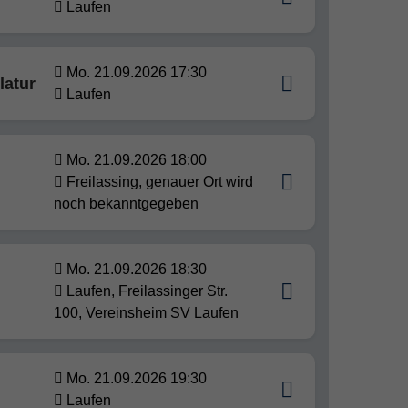
Laufen
Mo. 21.09.2026 17:30
latur
Laufen
Mo. 21.09.2026 18:00
Freilassing, genauer Ort wird
noch bekanntgegeben
Mo. 21.09.2026 18:30
Laufen, Freilassinger Str.
100, Vereinsheim SV Laufen
Mo. 21.09.2026 19:30
Laufen