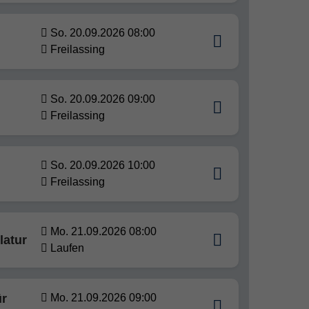
So. 20.09.2026 08:00
Freilassing
So. 20.09.2026 09:00
Freilassing
So. 20.09.2026 10:00
Freilassing
Mo. 21.09.2026 08:00
latur
Laufen
ür
Mo. 21.09.2026 09:00