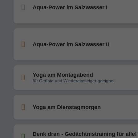
Aqua-Power im Salzwasser I
Aqua-Power im Salzwasser II
Yoga am Montagabend
für Geübte und Wiedereinsteiger geeignet
Yoga am Dienstagmorgen
Denk dran - Gedächtnistraining für alle!