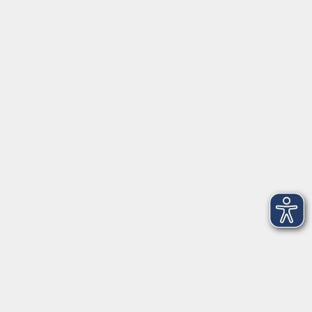
Inhalte
Aktuelles
Mediathek
Über uns
Informationen
Kontakt